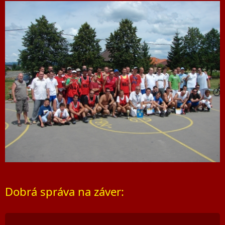
Dobrá správa na záver: