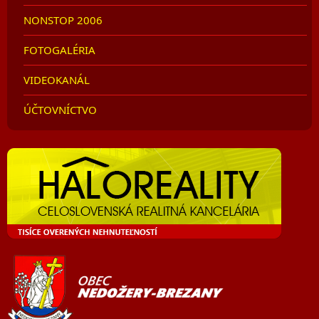
NONSTOP 2006
FOTOGALÉRIA
VIDEOKANÁL
ÚČTOVNÍCTVO