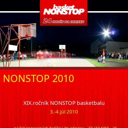
NONSTOP 2010
XIX.ročník NONSTOP basketbalu
3.-4.júl 2010