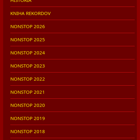
HISTÓRIA
KNIHA REKORDOV
NONSTOP 2026
NONSTOP 2025
NONSTOP 2024
NONSTOP 2023
NONSTOP 2022
NONSTOP 2021
NONSTOP 2020
NONSTOP 2019
NONSTOP 2018