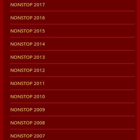
NONSTOP 2017
NONSTOP 2016
NONSTOP 2015
NONSTOP 2014
NONSTOP 2013
NONSTOP 2012
NONSTOP 2011
NONSTOP 2010
NONSTOP 2009
NONSTOP 2008
NONSTOP 2007