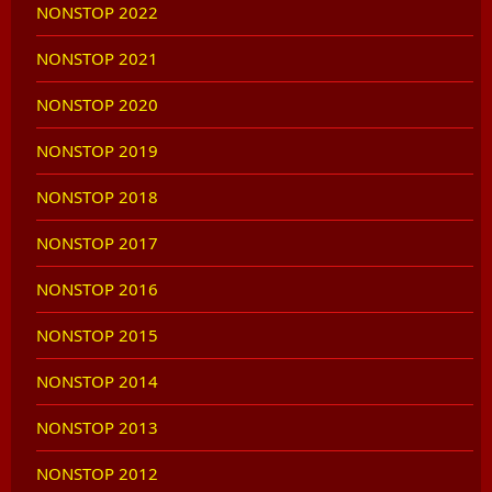
NONSTOP 2022
NONSTOP 2021
NONSTOP 2020
NONSTOP 2019
NONSTOP 2018
NONSTOP 2017
NONSTOP 2016
NONSTOP 2015
NONSTOP 2014
NONSTOP 2013
NONSTOP 2012