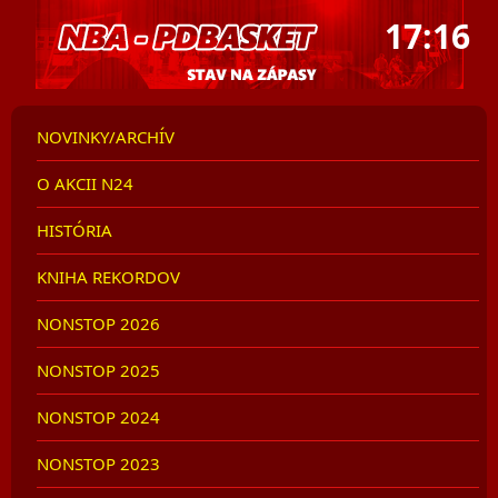
17:16
NOVINKY/ARCHÍV
O AKCII N24
HISTÓRIA
KNIHA REKORDOV
NONSTOP 2026
NONSTOP 2025
NONSTOP 2024
NONSTOP 2023