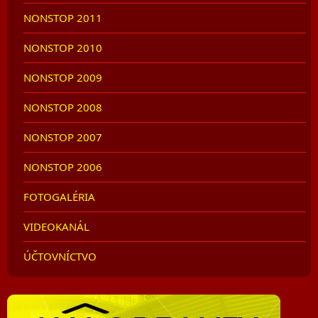
NONSTOP 2011
NONSTOP 2010
NONSTOP 2009
NONSTOP 2008
NONSTOP 2007
NONSTOP 2006
FOTOGALÉRIA
VIDEOKANÁL
ÚČTOVNÍCTVO