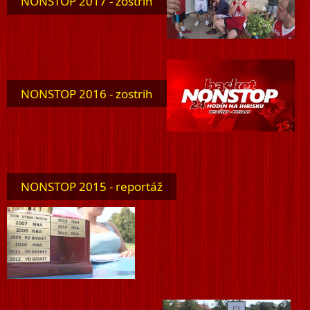
NONSTOP 2017 - zostrih
NONSTOP 2016 - zostrih
NONSTOP 2015 - reportáž