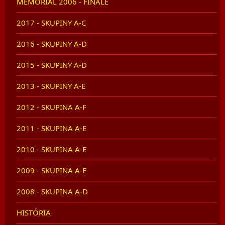
MEMORIÁL 2006 - FINÁLE
2017 - SKUPINY A-C
2016 - SKUPINY A-D
2015 - SKUPINY A-D
2013 - SKUPINY A-E
2012 - SKUPINA A-F
2011 - SKUPINA A-E
2010 - SKUPINA A-E
2009 - SKUPINA A-E
2008 - SKUPINA A-D
HISTÓRIA