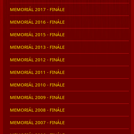
MEMORIÁL 2017 - FINÁLE
MEMORIÁL 2016 - FINÁLE
MEMORIÁL 2015 - FINÁLE
MEMORIÁL 2013 - FINÁLE
MEMORIÁL 2012 - FINÁLE
MEMORIÁL 2011 - FINÁLE
MEMORIÁL 2010 - FINÁLE
MEMORIÁL 2009 - FINÁLE
MEMORIÁL 2008 - FINÁLE
MEMORIÁL 2007 - FINÁLE