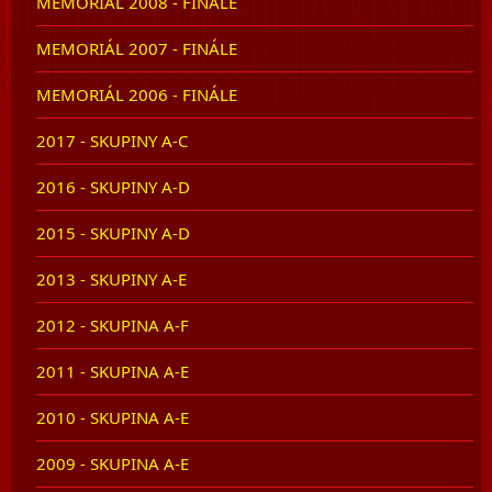
MEMORIÁL 2008 - FINÁLE
MEMORIÁL 2007 - FINÁLE
MEMORIÁL 2006 - FINÁLE
2017 - SKUPINY A-C
2016 - SKUPINY A-D
2015 - SKUPINY A-D
2013 - SKUPINY A-E
2012 - SKUPINA A-F
2011 - SKUPINA A-E
2010 - SKUPINA A-E
2009 - SKUPINA A-E