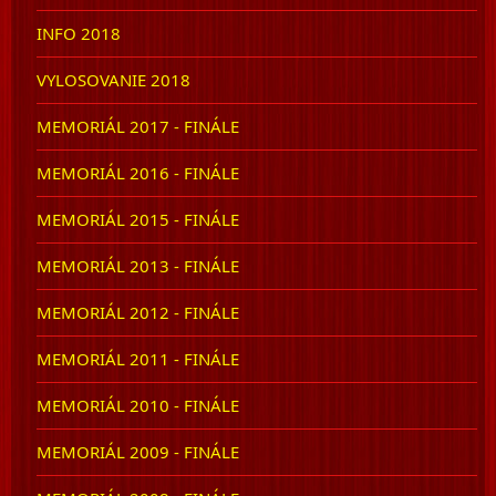
INFO 2018
VYLOSOVANIE 2018
MEMORIÁL 2017 - FINÁLE
MEMORIÁL 2016 - FINÁLE
MEMORIÁL 2015 - FINÁLE
MEMORIÁL 2013 - FINÁLE
MEMORIÁL 2012 - FINÁLE
MEMORIÁL 2011 - FINÁLE
MEMORIÁL 2010 - FINÁLE
MEMORIÁL 2009 - FINÁLE