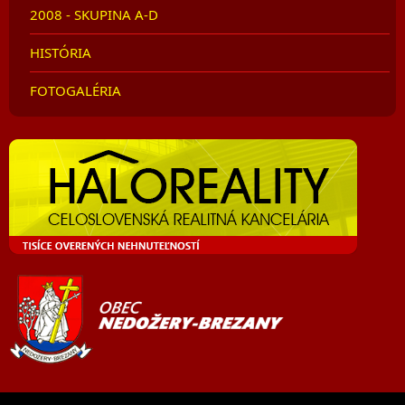
2008 - SKUPINA A-D
HISTÓRIA
FOTOGALÉRIA